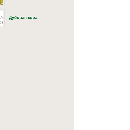
Дубовая кора