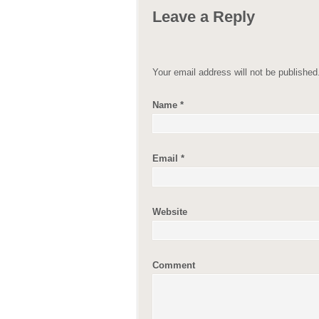
Leave a Reply
Your email address will not be publishe
Name
*
Email
*
Website
Comment