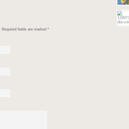
d. Required fields are marked
*