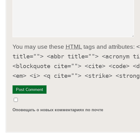
You may use these
HTML
tags and attributes:
<
title=""> <abbr title=""> <acronym ti
<blockquote cite=""> <cite> <code> <d
<em> <i> <q cite=""> <strike> <strong
Оповещать о новых комментариях по почте