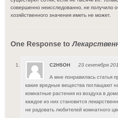
совершенно неисследованно, не получило о
хозяйственного значения иметь не может.
One Response to
Лекарствен
C2H5OH
23 сентября 201
А мне понравилась статья пр
какие вредные вещества поглащают 
комнатные растения из воздуха в дом
каждое из них становится лекарственн
не радовать любителей комнатного цв