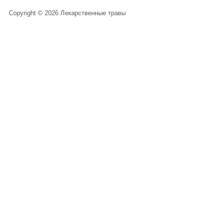
Copyright © 2026 Лекарственные травы