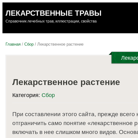
ЛЕКАРСТВЕННЫЕ ТРАВЫ
Справочник лечебных трав, иллюстрации, свойства
Главная
/
Сбор
/ Лекарственное растение
Лекар
Лекарственное растение
Категория:
Сбор
При составлении этого сайта, прежде всего
отграничить само понятие «лекарственное р
включать в нее слишком много видов. Основ