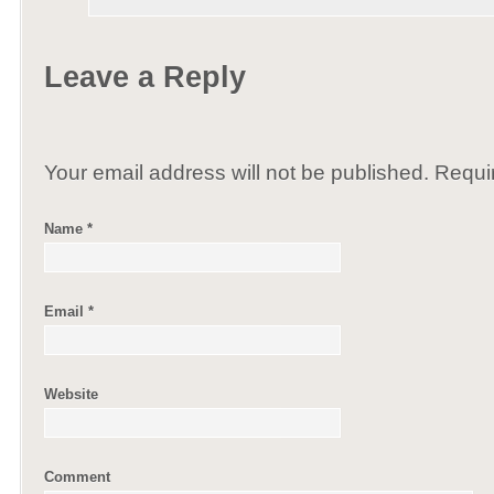
Leave a Reply
Your email address will not be published. Requ
Name
*
Email
*
Website
Comment