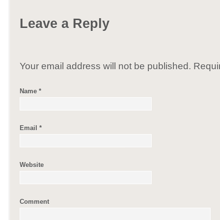
Leave a Reply
Your email address will not be published. Requ
Name
*
Email
*
Website
Comment