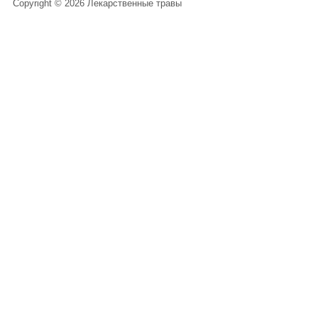
Copyright © 2026 Лекарственные травы