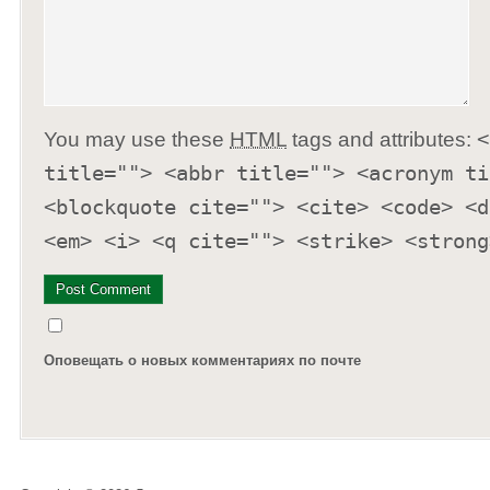
You may use these
HTML
tags and attributes:
<
title=""> <abbr title=""> <acronym ti
<blockquote cite=""> <cite> <code> <d
<em> <i> <q cite=""> <strike> <strong
Оповещать о новых комментариях по почте