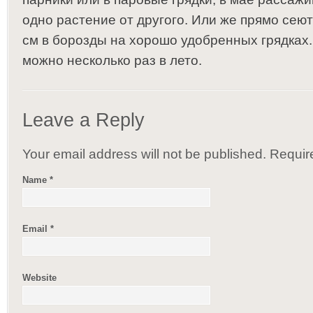
одно растение от другого. Или же прямо сеют
см в борозды на хорошо удобренных грядках
можно несколько раз в лето.
Leave a Reply
Your email address will not be published. Requi
Name
*
Email
*
Website