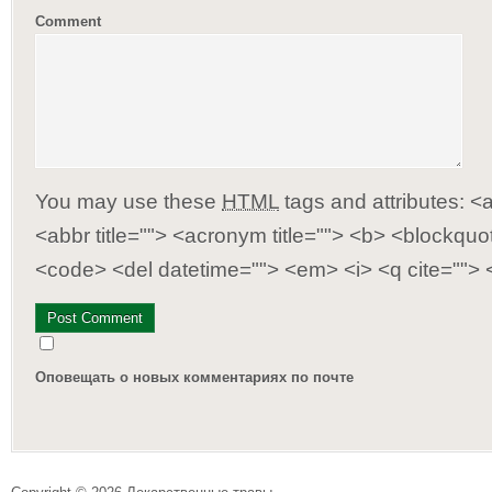
Comment
You may use these
HTML
tags and attributes:
<a
<abbr title=""> <acronym title=""> <b> <blockquot
<code> <del datetime=""> <em> <i> <q cite=""> 
Оповещать о новых комментариях по почте